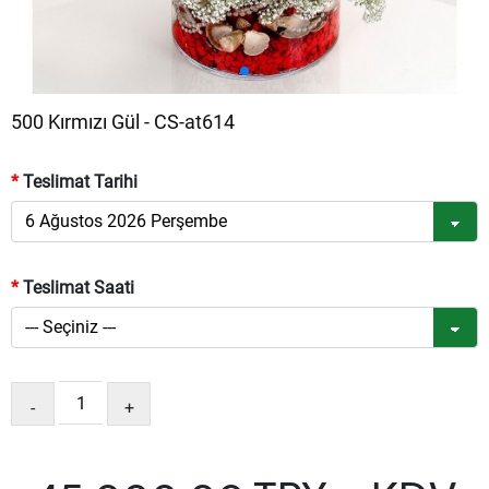
500 Kırmızı Gül - CS-at614
Teslimat Tarihi
Teslimat Saati
-
+