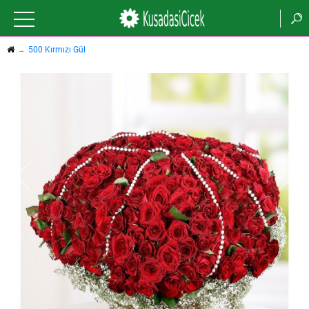
500 Kırmızı Gül