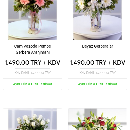
Cam Vazoda Pembe
Beyaz Gerberalar
Gerbera Aranjmanı
1.490,00 TRY + KDV
1.490,00 TRY + KDV
Kdv Dahil: 1.788,00 TRY
Kdv Dahil: 1.788,00 TRY
Aynı Gün & Hızlı Teslimat
Aynı Gün & Hızlı Teslimat