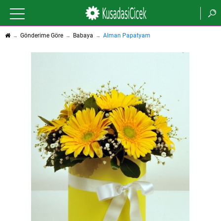
Gönderime Göre
Babaya
Alman Papatyam