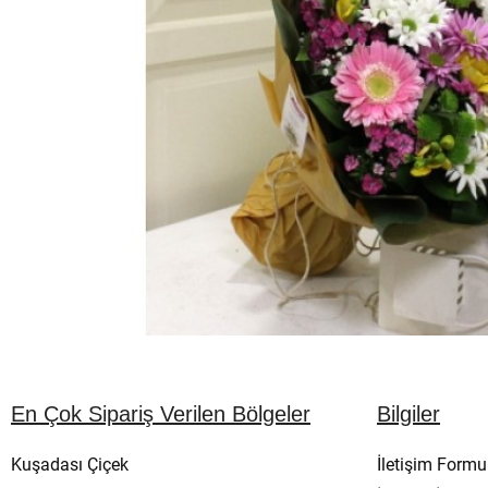
En Çok Sipariş Verilen Bölgeler
Bilgiler
Kuşadası Çiçek
İletişim Formu